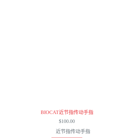
BIOCAT近节指传动手指
$
100.00
近节指传动手指