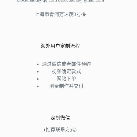
选
项
上海市青浦万达茂3号楼
海外用户定制流程
通过微信或者邮件预约
视频确定款式
网站下单
测量制作并交付
定制微信
(推荐联系方式)