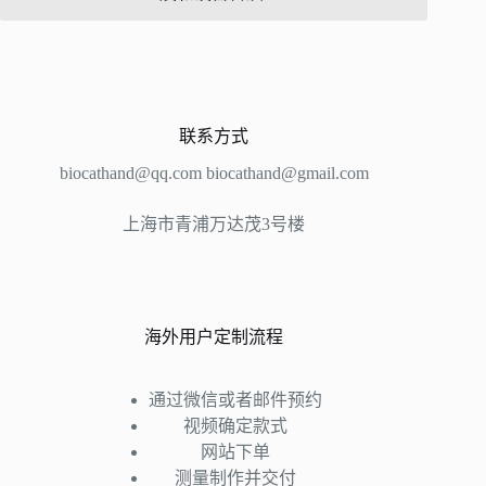
联系方式
biocathand@qq.com biocathand@gmail.com
上海市青浦万达茂3号楼
海外用户定制流程
通过微信或者邮件预约
视频确定款式
网站下单
测量制作并交付